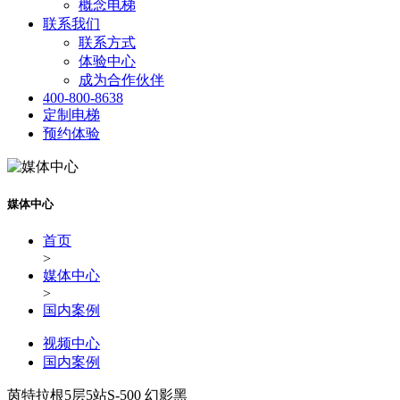
概念电梯
联系我们
联系方式
体验中心
成为合作伙伴
400-800-8638
定制电梯
预约体验
媒体中心
首页
>
媒体中心
>
国内案例
视频中心
国内案例
茵特拉根5层5站S-500 幻影黑