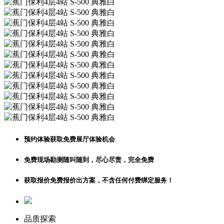
预约体验
获取免费展厅体验机会
免费现场勘测
随叫随到，尽心尽责，完全免费
获取报价
免费报价出方案，不含任何付费绑定服务！
品质探索