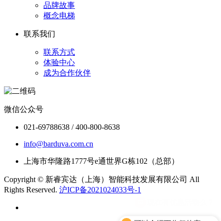
品牌故事
概念电梯
联系我们
联系方式
体验中心
成为合作伙伴
微信公众号
021-69788638 / 400-800-8638
info@barduva.com.cn
上海市华隆路1777号e通世界G栋102（总部）
Copyright © 新睿宾达（上海）智能科技发展有限公司 All
Rights Reserved.
沪ICP备2021024033号-1