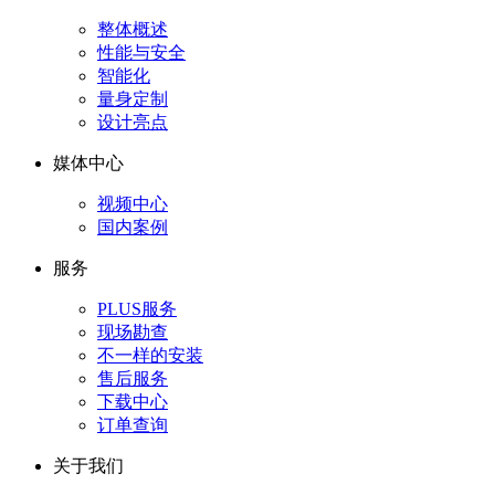
整体概述
性能与安全
智能化
量身定制
设计亮点
媒体中心
视频中心
国内案例
服务
PLUS服务
现场勘查
不一样的安装
售后服务
下载中心
订单查询
关于我们