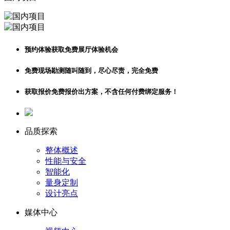
预约体验
获取免费展厅体验机会
免费现场勘测
随叫随到，尽心尽责，完全免费
获取报价
免费报价出方案，不含任何付费绑定服务！
品质探索
整体概述
性能与安全
智能化
量身定制
设计亮点
媒体中心