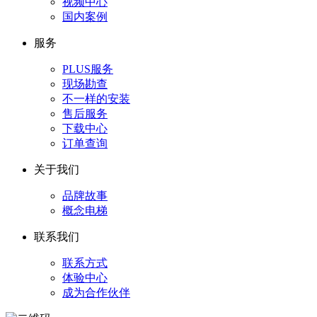
视频中心
国内案例
服务
PLUS服务
现场勘查
不一样的安装
售后服务
下载中心
订单查询
关于我们
品牌故事
概念电梯
联系我们
联系方式
体验中心
成为合作伙伴