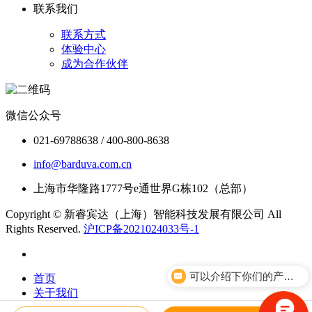
联系我们
联系方式
体验中心
成为合作伙伴
微信公众号
021-69788638 / 400-800-8638
info@barduva.com.cn
上海市华隆路1777号e通世界G栋102（总部）
Copyright © 新睿宾达（上海）智能科技发展有限公司 All
Rights Reserved.
沪ICP备2021024033号-1
可以介绍下你们的产品么？
首页
关于我们
体验中心