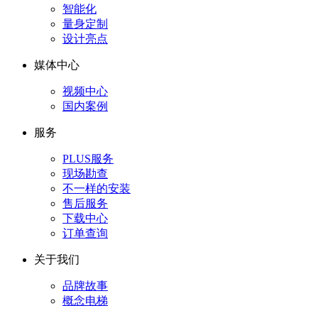
智能化
量身定制
设计亮点
媒体中心
视频中心
国内案例
服务
PLUS服务
现场勘查
不一样的安装
售后服务
下载中心
订单查询
关于我们
品牌故事
概念电梯