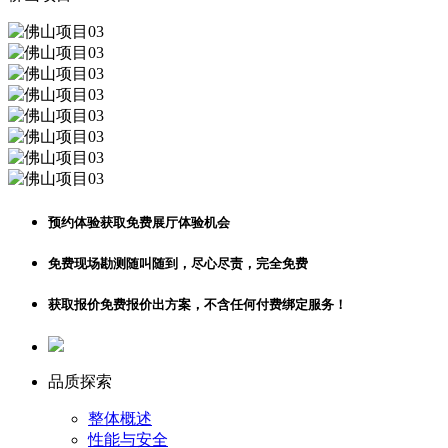
预约体验
获取免费展厅体验机会
免费现场勘测
随叫随到，尽心尽责，完全免费
获取报价
免费报价出方案，不含任何付费绑定服务！
品质探索
整体概述
性能与安全